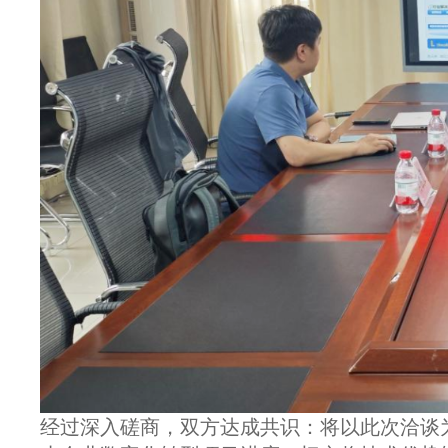
经过深入磋商，双方达成共识：将以此次洽谈