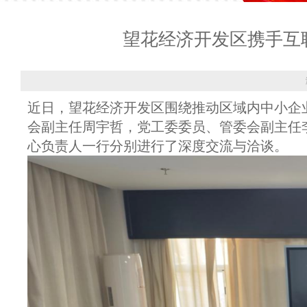
望花经济开发区携手互
近日，望花经济开发区围绕推动区域内中小企
会副主任周宇哲，党工委委员、管委会副主任
心负责人一行分别进行了深度交流与洽谈。