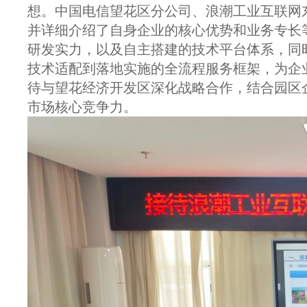
想。中国电信望花区分公司、浪潮工业互联网
并详细介绍了自身企业的核心优势和业务专长
研发实力，以及自主搭建的技术平台体系，同
技术适配到落地实施的全流程服务框架，为企
待与望花经济开发区深化战略合作，结合园区
市场核心竞争力。