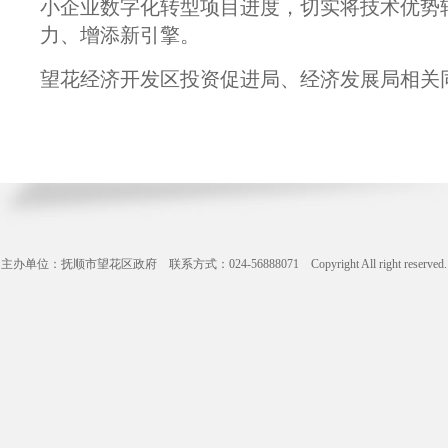
小企业数字化转型项目进度，切实将技术优势
力、增添新引擎。
望花经济开发区投资促进局、经济发展局相关
主办单位：抚顺市望花区政府 联系方式：024-56888071 Copyright All right reserve