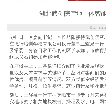
湖北武创院空地一体智
浏览：13005
6月4日，区委副书记、区长丛阳接待武创院
空飞行培训学校有限公司执行董事王耀泉一行
委常委、分管日常工作的副区长李娜，市教育
组成员石钢参加考察活动。
在座谈会上，王耀泉详细介绍了企业发展现状
量以及人才需求等关键环节，丛阳对客商们的
位优势、项目前景等情况。双方就低空经济发
学条件、规模、招生要求、就业前景及望花低
随后，王耀泉一行前往抚顺市一职专（丹东路
实地考察了相关地块校舍、操场及水、电、网