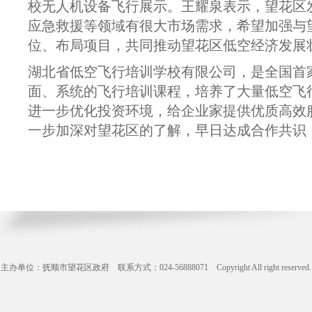
校无人机设备飞行展示。王耀泉表示，望花区
应急救援等领域有很大市场需求，希望加强与
位、布局项目，共同推动望花区低空经济发展
湖北省低空飞行培训学校有限公司，是全国首
面、系统的飞行培训课程，培养了大量低空飞
进一步优化投资环境，给企业家提供优质高效
一步加深对望花区的了解，早日达成合作共识
主办单位：抚顺市望花区政府 联系方式：024-56888071 Copyright All right reserve