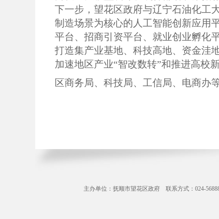
下一步，望花区政府与辽宁石油化工大
制造场景为核心的人工智能创新应用平
平台、‌招商引资平台、‌就业创业孵化
打造集产业基地、科技高地、资金洼
加速地区产业“智改数转”和推进高校
区商务局、科技局、工信局、电商办
主办单位：抚顺市望花区政府 联系方式：024-56888071 Copyr