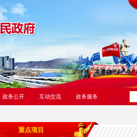
政务公开
互动交流
政务服务
重点项目