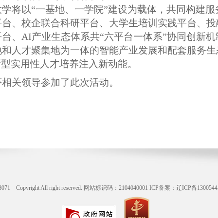
学将以“一基地、一学院”建设为载体，共同构建服
台、‌校企联合科研平台、‌大学生培训实践平台、投
平台、AI‌产业生态体系共“六平台一体系”协同创新
地和人才聚集地为一体的智能产业发展和配套服务生
新型实用性人才培养注入新动能。
等相关领导参加了此次活动。
ight All right reserved. 网站标识码：2104040001
ICP备案：辽ICP备1300544