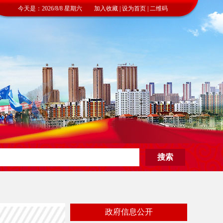
今天是：2026/8/8 星期六 加入收藏 | 设为首页 | 二维码
政府信息公开