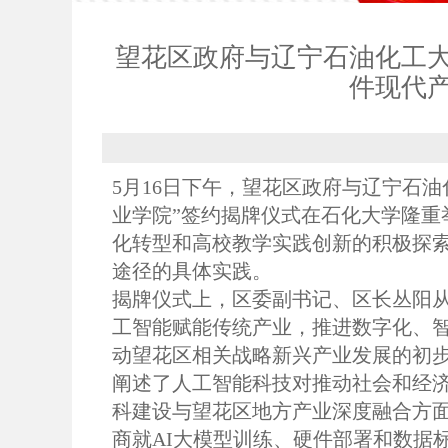
望花区政府与辽宁石油化工大
件现代
5月16日下午，望花区政府与辽宁石
业学院”签约揭牌仪式在石化大学隆重
化转型和高校教学实践创新的积极探索
途径的具体实践。
揭牌仪式上，区委副书记、区长丛阳
工智能赋能传统产业，推进数字化、
动望花区相关战略新兴产业发展的初
阐述了人工智能科技对推动社会和经
科建设与望花区地方产业深度融合方
商就AI大模型训练、硬件部署和数据