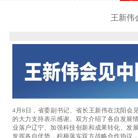
王新伟
4月8日，省委副书记、省长王新伟在沈阳会
的大力支持表示感谢。双方介绍了各自发展
业落户辽宁、加强科技创新和成果转化、发
发挥各自优势，积极落实双方战略合作协议