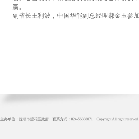
赢。
副省长王利波，中国华能副总经理郝金玉参
主办单位：抚顺市望花区政府 联系方式：024-56888071 Copyright All right reserve