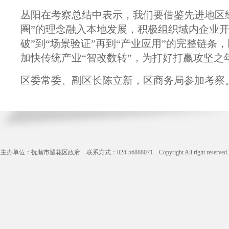
丛阳在考察总结中表示，我们要借鉴先进地区
圈”的理念融入本地发展，积极组织域内企业
破”到“场景验证”再到“产业应用”的完整链
加快传统产业“智改数转”，为打好打赢攻坚之
区委常委、副区长陈立新，区商务局参加考察
主办单位：抚顺市望花区政府 联系方式：024-56888071 Copyright All right reserve