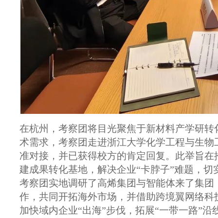
在杭州，考察团将目光聚焦于新材料产学研转
术需求，考察团走进浙江大学化学工程与生物
准对接，并已获得校方的肯定回复。此举旨在
建成果转化基地，解决企业“卡脖子”难题，切
考察团实地调研了高烯集团与智能体来了集团
作，共同开拓海外市场，并借助跨境翼网络科
加快域内企业“出海”步伐，拓展“一带一路”沿