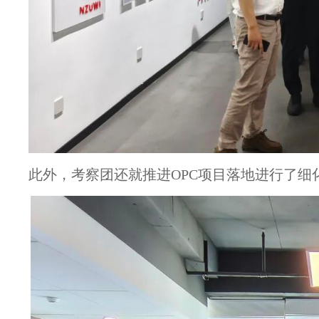
此外，考察团还就推进OPC项目落地进行了