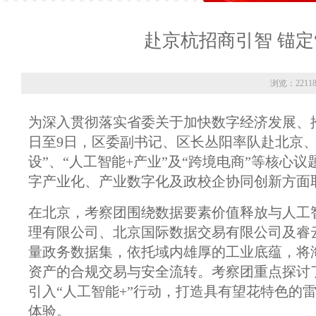
赴京杭招商引智 锚定
浏览：2211
为深入贯彻落实省委关于加快数字经济发展、
日至9日，区委副书记、区长丛阳率队赴北京
设”、“人工智能+产业”及“跨境电商”等核
字产业化、产业数字化及政校企协同创新方面
在北京，考察团围绕数据要素价值释放与人工
理有限公司、北京国际数据交易有限公司及睿
量政务数据集，依托域内雄厚的工业底蕴，将
资产的合规交易与安全流转。考察团重点探讨
引入“人工智能+”行动，打造具有望花特色的
体验。