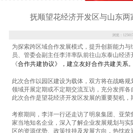
抚顺望花经济开发区与山东两
浏览：12501
为探索跨区域合作发展模式，提升创新能力与
员、管委会副主任李洋率队前往山东泰山经济
合作共建协议》，建立友好合作共建关系
《
此次合作以园区建设为载体，双方将在战略规
领域开展定期或不定期交流互访，充分发挥各
此次合作是望花经济开发区发展的重要契机，
考察期间，李洋一行还走访了明泉集团、亚荣
家当地知名企业，深入了解企业发展规划与实
区的资源优势、政策扶持及发展方向，热忱欢