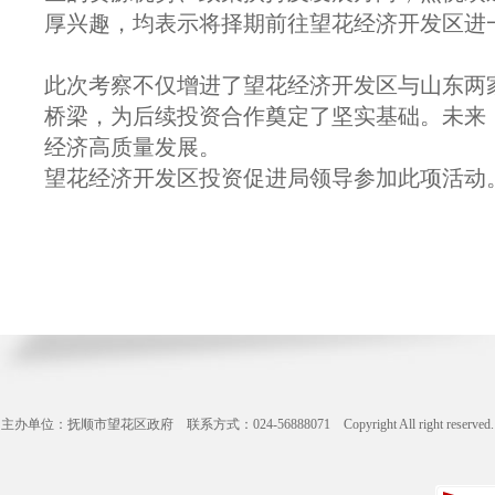
厚兴趣，均表示将择期前往望花经济开发区进
此次考察不仅增进了望花经济开发区与山东两
桥梁，为后续投资合作奠定了坚实基础。未来
经济高质量发展。
望花经济开发区投资促进局领导参加此项活动
主办单位：抚顺市望花区政府 联系方式：024-56888071 Copyright All right reserve