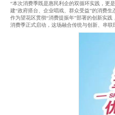
“本次消费季既是惠民利企的双循环实践，更是
建“政府搭台、企业唱戏、群众受益”的消费生
作为望花区贯彻“消费提振年”部署的创新实践
消费季正式启动，这场融合传统与创新、串联