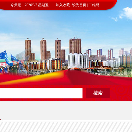
今天是：2026/8/7 星期五 加入收藏 | 设为首页 | 二维码