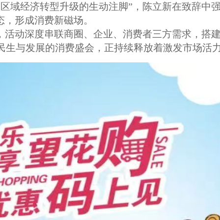
区域经济转型升级的生动注脚”，陈立新在致辞中强
态，形成消费新磁场。
，活动深度串联商圈、企业、消费者三方需求，搭建
民生与发展的消费盛会，正持续释放着激发市场活