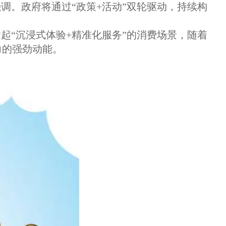
调。政府将通过“政策+活动”双轮驱动，持续构
起“沉浸式体验+精准化服务”的消费场景，随着
力的强劲动能。