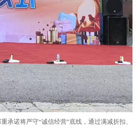
重承诺将严守“诚信经营”底线，通过满减折扣、