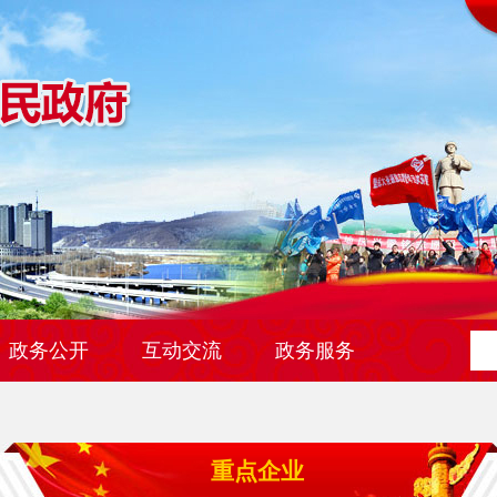
政务公开
互动交流
政务服务
重点企业