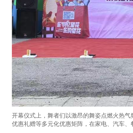
开幕仪式上，舞者们以激昂的舞姿点燃火热气
优惠礼赠等多元化优惠矩阵，在家电、汽车、