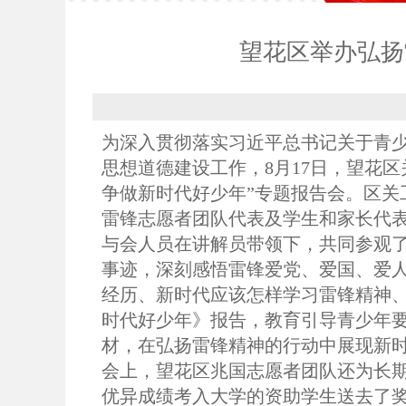
望花区举办弘扬
为深入贯彻落实习近平总书记关于青少
思想道德建设工作，8月17日，望花
争做新时代好少年”专题报告会。区关
雷锋志愿者团队代表及学生和家长代表
与会人员在讲解员带领下，共同参观
事迹，深刻感悟雷锋爱党、爱国、爱
经历、新时代应该怎样学习雷锋精神
时代好少年》报告，教育引导青少年
材，在弘扬雷锋精神的行动中展现新
会上，望花区兆国志愿者团队还为长期资
优异成绩考入大学的资助学生送去了