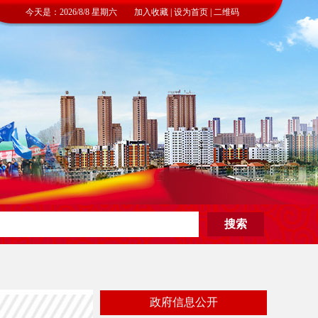
今天是：2026/8/8 星期六 加入收藏 | 设为首页 | 二维码
政府信息公开