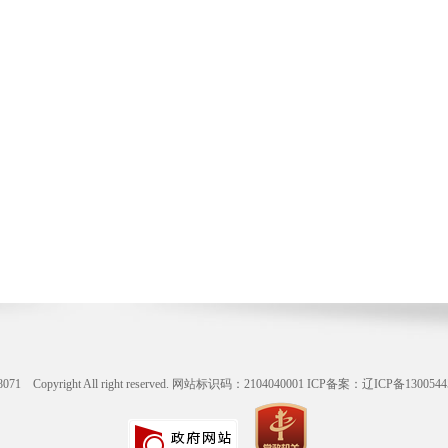
ight All right reserved. 网站标识码：2104040001
ICP备案：辽ICP备1300544