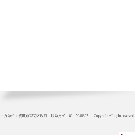
主办单位：抚顺市望花区政府 联系方式：024-56888071 Copyright All right reserve