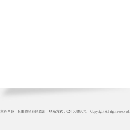
主办单位：抚顺市望花区政府 联系方式：024-56888071 Copyright All right reserve