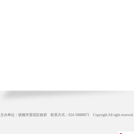
主办单位：抚顺市望花区政府 联系方式：024-56888071 Copyright All right reserve