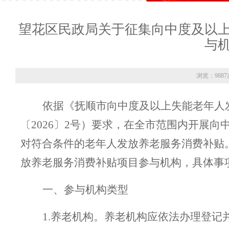
望花区民政局关于征集向中度及以
与
浏览：9887
依据《抚顺市向中度及以上失能老年人
〔
2026〕2号
）
要求，在全市范围内开展向
对符合条件的老年人发放养老服务消费补贴
放养老服务消费补贴项目参与机构，具体事
一、参与机构类型
1.养老机构。养老机构应依法办理登