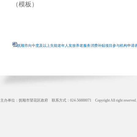
（模板）
抚顺市向中度及以上失能老年人发放养老服务消费补贴项目参与机构申请表.d
主办单位：抚顺市望花区政府 联系方式：024-56888071 Copyright All right reserve