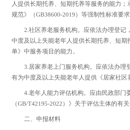
人提供长期托养、短期托养等服务的能力；
规范》（GB38600-2019）等强制性标准要
2.社区养老服务机构。应依法办理登
中度及以上失能老年人提供长期托养、短期
单》中服务项目的能力。
3.居家
养老
上门服务机构。应依法办理
有为中度及以上失能老年人提供《居家社区
4.老年人能力评估机构。应由民政部
（GB/T42195-2022）》关于评估主
二、申报材料